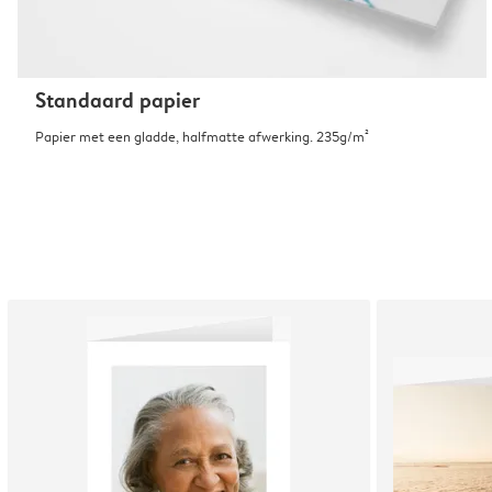
Standaard papier
Papier met een gladde, halfmatte afwerking. 235g/m²