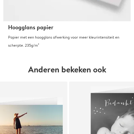
Hoogglans papier
Papier met een hoogglans afwerking voor meer kleurintensiteit en
scherpte. 235g/m²
Anderen bekeken ook