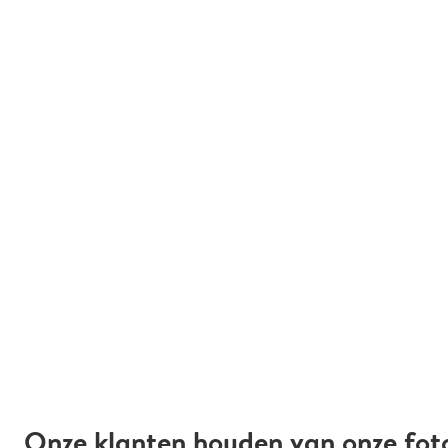
Onze klanten houden van onze fot