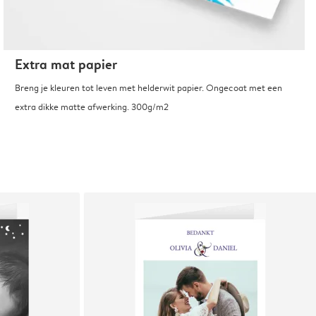
Extra mat papier
Breng je kleuren tot leven met helderwit papier. Ongecoat met een
extra dikke matte afwerking. 300g/m2