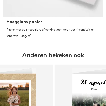
Hoogglans papier
Papier met een hoogglans afwerking voor meer kleurintensiteit en
scherpte. 235g/m²
Anderen bekeken ook