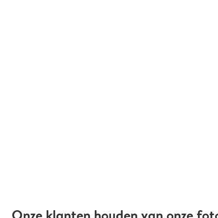
Onze klanten houden van onze fot