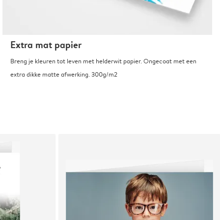
Extra mat papier
Breng je kleuren tot leven met helderwit papier. Ongecoat met een
extra dikke matte afwerking. 300g/m2