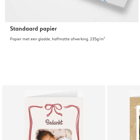
Standaard papier
Papier met een gladde, halfmatte afwerking. 235g/m²