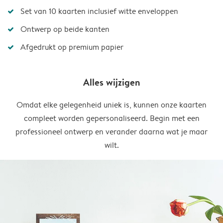
Set van 10 kaarten inclusief witte enveloppen
Ontwerp op beide kanten
Afgedrukt op premium papier
Alles wijzigen
Omdat elke gelegenheid uniek is, kunnen onze kaarten
compleet worden gepersonaliseerd. Begin met een
professioneel ontwerp en verander daarna wat je maar
wilt.