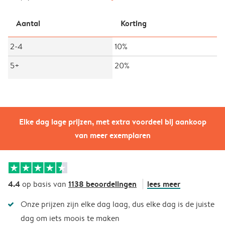
Aantal
Korting
2-4
10%
5+
20%
Elke dag lage prijzen, met extra voordeel bij aankoop
van meer exemplaren
4.4
1138 beoordelingen
lees meer
op basis van
Onze prijzen zijn elke dag laag, dus elke dag is de juiste
dag om iets moois te maken