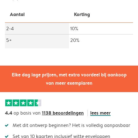
Aantal
Korting
2-4
10%
5+
20%
Elke dag lage prijzen, met extra voordeel bij aankoop
van meer exemplaren
4.4
1138 beoordelingen
lees meer
op basis van
Met dit ontwerp beginnen? Het is volledig aanpasbaar
Set van 10 kaarten inclusief witte enveloppen