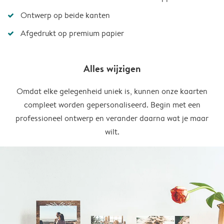
Ontwerp op beide kanten
Afgedrukt op premium papier
Alles wijzigen
Omdat elke gelegenheid uniek is, kunnen onze kaarten
compleet worden gepersonaliseerd. Begin met een
professioneel ontwerp en verander daarna wat je maar
wilt.