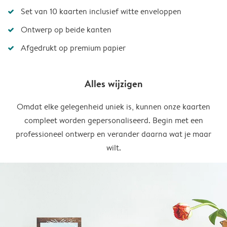
Set van 10 kaarten inclusief witte enveloppen
Ontwerp op beide kanten
Afgedrukt op premium papier
Alles wijzigen
Omdat elke gelegenheid uniek is, kunnen onze kaarten
compleet worden gepersonaliseerd. Begin met een
professioneel ontwerp en verander daarna wat je maar
wilt.