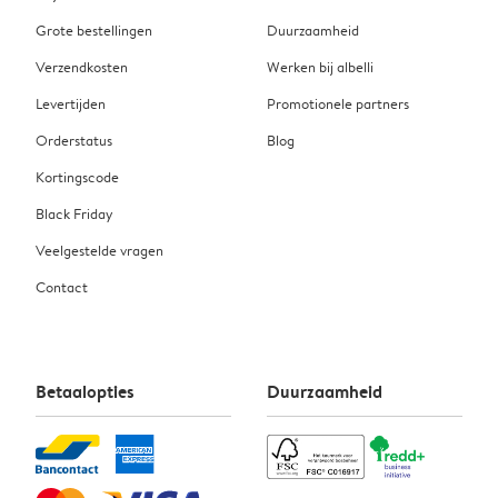
Grote bestellingen
Duurzaamheid
Verzendkosten
Werken bij albelli
Levertijden
Promotionele partners
Orderstatus
Blog
Kortingscode
Black Friday
Veelgestelde vragen
Contact
Betaalopties
Duurzaamheid