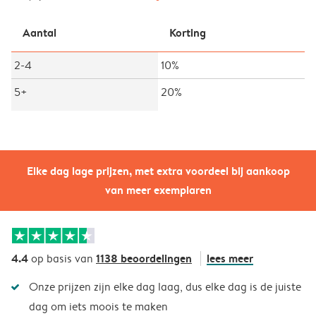
Aantal
Korting
2-4
10%
5+
20%
Elke dag lage prijzen, met extra voordeel bij aankoop
van meer exemplaren
4.4
1138 beoordelingen
lees meer
op basis van
Onze prijzen zijn elke dag laag, dus elke dag is de juiste
dag om iets moois te maken