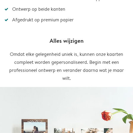
Ontwerp op beide kanten
Afgedrukt op premium papier
Alles wijzigen
Omdat elke gelegenheid uniek is, kunnen onze kaarten
compleet worden gepersonaliseerd. Begin met een
professioneel ontwerp en verander daarna wat je maar
wilt.