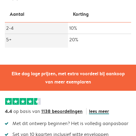
Aantal
Korting
2-4
10%
5+
20%
Elke dag lage prijzen, met extra voordeel bij aankoop
van meer exemplaren
4.4
1138 beoordelingen
lees meer
op basis van
Met dit ontwerp beginnen? Het is volledig aanpasbaar
Set van 10 kaarten inclusief witte enveloppen