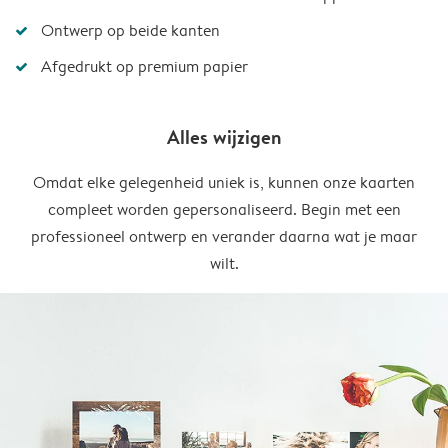
Ontwerp op beide kanten
Afgedrukt op premium papier
Alles wijzigen
Omdat elke gelegenheid uniek is, kunnen onze kaarten
compleet worden gepersonaliseerd. Begin met een
professioneel ontwerp en verander daarna wat je maar
wilt.