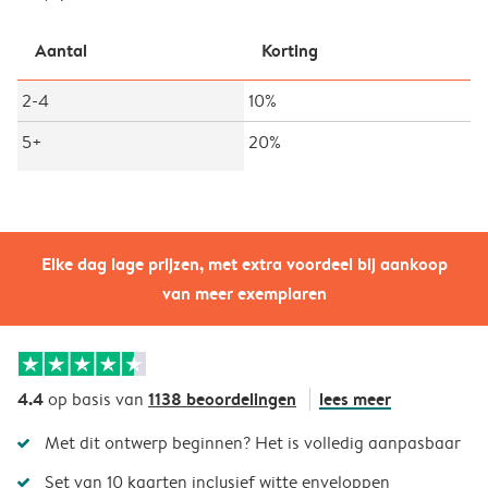
Aantal
Korting
2-4
10%
5+
20%
Elke dag lage prijzen, met extra voordeel bij aankoop
van meer exemplaren
4.4
1138 beoordelingen
lees meer
op basis van
Met dit ontwerp beginnen? Het is volledig aanpasbaar
Set van 10 kaarten inclusief witte enveloppen