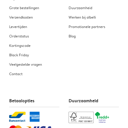
Grote bestellingen
Duurzaamheid
Verzendkosten
Werken bij albelli
Levertijden
Promotionele partners
Orderstatus
Blog
Kortingscode
Black Friday
Veelgestelde vragen
Contact
Betaalopties
Duurzaamheid