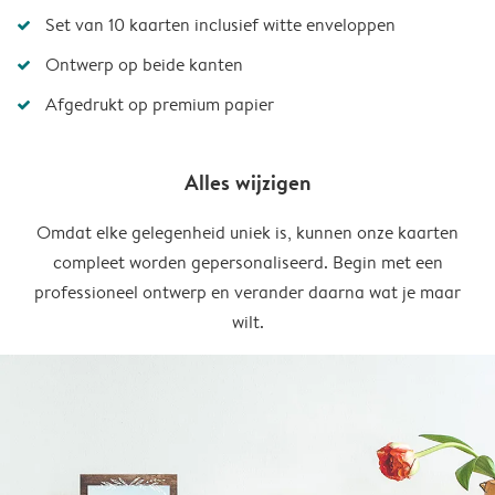
Set van 10 kaarten inclusief witte enveloppen
Ontwerp op beide kanten
Afgedrukt op premium papier
Alles wijzigen
Omdat elke gelegenheid uniek is, kunnen onze kaarten
compleet worden gepersonaliseerd. Begin met een
professioneel ontwerp en verander daarna wat je maar
wilt.