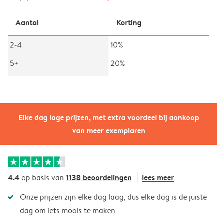
Aantal
Korting
2-4
10%
5+
20%
Elke dag lage prijzen, met extra voordeel bij aankoop
van meer exemplaren
4.4
1138 beoordelingen
lees meer
op basis van
Onze prijzen zijn elke dag laag, dus elke dag is de juiste
dag om iets moois te maken