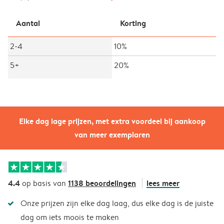
Aantal
Korting
2-4
10%
5+
20%
Elke dag lage prijzen, met extra voordeel bij aankoop
van meer exemplaren
4.4
1138 beoordelingen
lees meer
op basis van
Onze prijzen zijn elke dag laag, dus elke dag is de juiste
dag om iets moois te maken