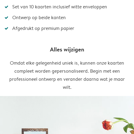
Set van 10 kaarten inclusief witte enveloppen
Ontwerp op beide kanten
Afgedrukt op premium papier
Alles wijzigen
Omdat elke gelegenheid uniek is, kunnen onze kaarten
compleet worden gepersonaliseerd. Begin met een
professioneel ontwerp en verander daarna wat je maar
wilt.