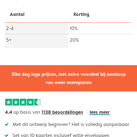
Aantal
Korting
2-4
10%
5+
20%
Elke dag lage prijzen, met extra voordeel bij aankoop
van meer exemplaren
4.4
1138 beoordelingen
lees meer
op basis van
Met dit ontwerp beginnen? Het is volledig aanpasbaar
Set van 10 kaarten inclusief witte enveloppen