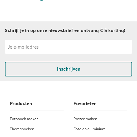
Schrijf je in op onze nieuwsbrief en ontvang € 5 korting!
Inschrijven
Producten
Favorieten
Fotoboek maken
Poster maken
Themaboeken
Foto op aluminium