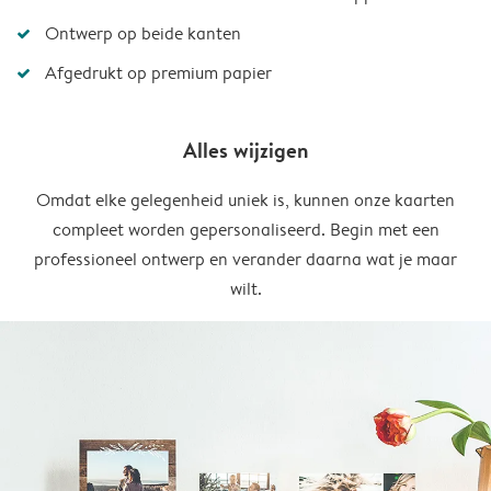
Ontwerp op beide kanten
Afgedrukt op premium papier
Alles wijzigen
Omdat elke gelegenheid uniek is, kunnen onze kaarten
compleet worden gepersonaliseerd. Begin met een
professioneel ontwerp en verander daarna wat je maar
wilt.