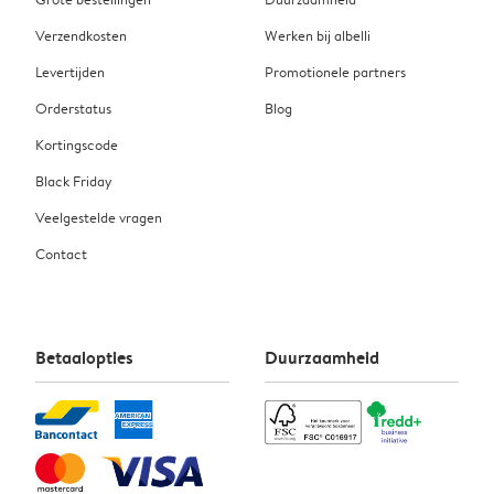
Verzendkosten
Werken bij albelli
Levertijden
Promotionele partners
Orderstatus
Blog
Kortingscode
Black Friday
Veelgestelde vragen
Contact
Betaalopties
Duurzaamheid