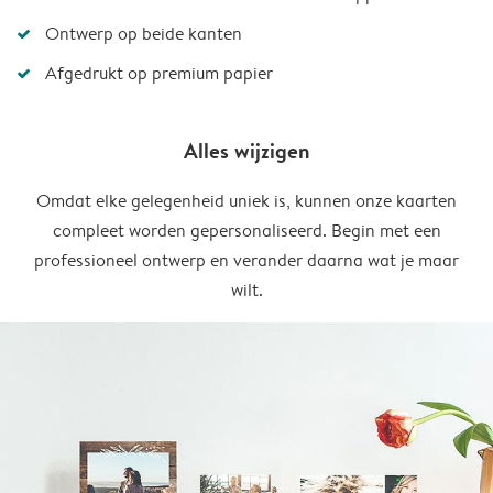
Ontwerp op beide kanten
Afgedrukt op premium papier
Alles wijzigen
Omdat elke gelegenheid uniek is, kunnen onze kaarten
compleet worden gepersonaliseerd. Begin met een
professioneel ontwerp en verander daarna wat je maar
wilt.