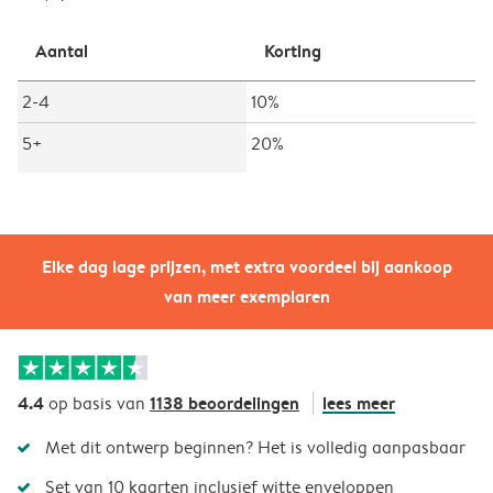
Aantal
Korting
2-4
10%
5+
20%
Elke dag lage prijzen, met extra voordeel bij aankoop
van meer exemplaren
4.4
1138 beoordelingen
lees meer
op basis van
Met dit ontwerp beginnen? Het is volledig aanpasbaar
Set van 10 kaarten inclusief witte enveloppen