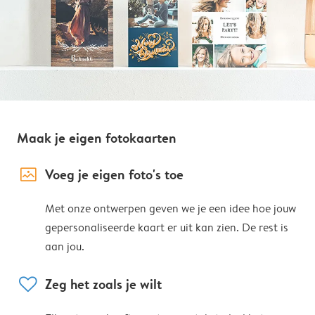
Maak je eigen fotokaarten
image_placeholder
Voeg je eigen foto's toe
Met onze ontwerpen geven we je een idee hoe jouw
gepersonaliseerde kaart er uit kan zien. De rest is
aan jou.
heart
Zeg het zoals je wilt