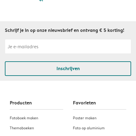
Schrijf je in op onze nieuwsbrief en ontvang € 5 korting!
Inschrijven
Producten
Favorieten
Fotoboek maken
Poster maken
Themaboeken
Foto op aluminium