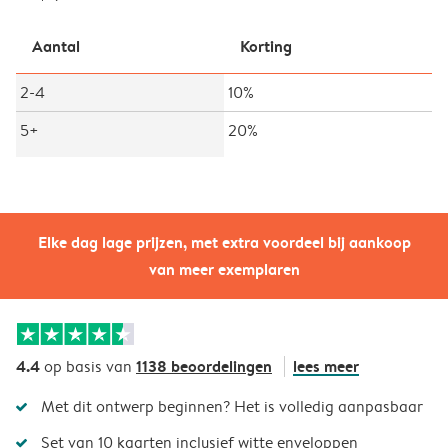
Aantal
Korting
2-4
10%
5+
20%
Elke dag lage prijzen, met extra voordeel bij aankoop
van meer exemplaren
4.4
1138 beoordelingen
lees meer
op basis van
Met dit ontwerp beginnen? Het is volledig aanpasbaar
Set van 10 kaarten inclusief witte enveloppen