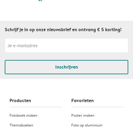
Schrijf je in op onze nieuwsbrief en ontvang € 5 korting!
Inschrijven
Producten
Favorieten
Fotoboek maken
Poster maken
Themaboeken
Foto op aluminium