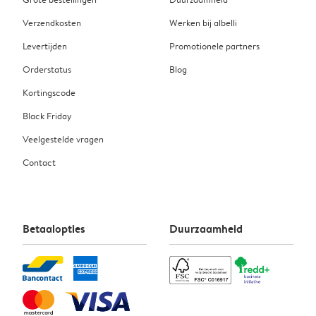
Verzendkosten
Werken bij albelli
Levertijden
Promotionele partners
Orderstatus
Blog
Kortingscode
Black Friday
Veelgestelde vragen
Contact
Betaalopties
Duurzaamheid