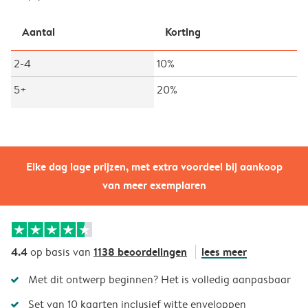
Aantal
Korting
2-4
10%
5+
20%
Elke dag lage prijzen, met extra voordeel bij aankoop
van meer exemplaren
4.4
1138 beoordelingen
lees meer
op basis van
Met dit ontwerp beginnen? Het is volledig aanpasbaar
Set van 10 kaarten inclusief witte enveloppen