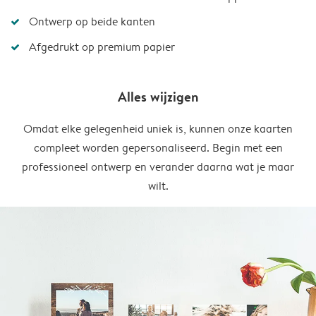
Ontwerp op beide kanten
Afgedrukt op premium papier
Alles wijzigen
Omdat elke gelegenheid uniek is, kunnen onze kaarten
compleet worden gepersonaliseerd. Begin met een
professioneel ontwerp en verander daarna wat je maar
wilt.