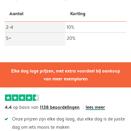
Aantal
Korting
2-4
10%
5+
20%
Elke dag lage prijzen, met extra voordeel bij aankoop
van meer exemplaren
4.4
1138 beoordelingen
lees meer
op basis van
Onze prijzen zijn elke dag laag, dus elke dag is de juiste
dag om iets moois te maken