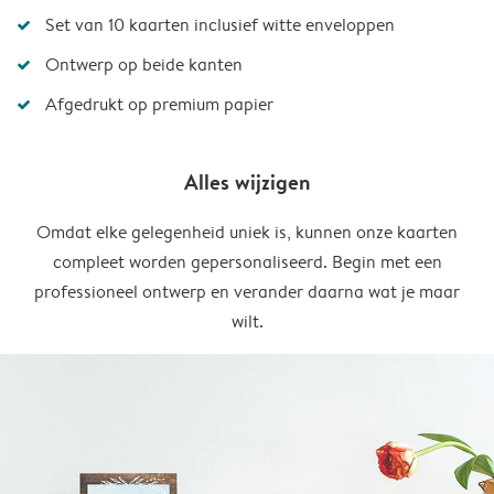
Set van 10 kaarten inclusief witte enveloppen
Ontwerp op beide kanten
Afgedrukt op premium papier
Alles wijzigen
Omdat elke gelegenheid uniek is, kunnen onze kaarten
compleet worden gepersonaliseerd. Begin met een
professioneel ontwerp en verander daarna wat je maar
wilt.