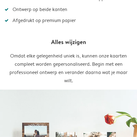
Ontwerp op beide kanten
Afgedrukt op premium papier
Alles wijzigen
Omdat elke gelegenheid uniek is, kunnen onze kaarten
compleet worden gepersonaliseerd. Begin met een
professioneel ontwerp en verander daarna wat je maar
wilt.