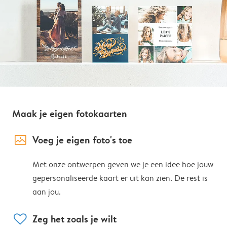
Maak je eigen fotokaarten
image_placeholder
Voeg je eigen foto's toe
Met onze ontwerpen geven we je een idee hoe jouw
gepersonaliseerde kaart er uit kan zien. De rest is
aan jou.
heart
Zeg het zoals je wilt