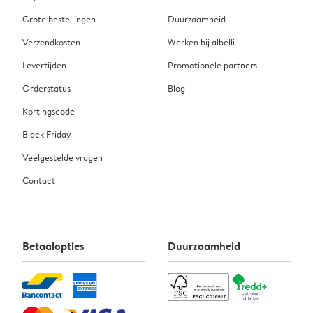
Grote bestellingen
Duurzaamheid
Verzendkosten
Werken bij albelli
Levertijden
Promotionele partners
Orderstatus
Blog
Kortingscode
Black Friday
Veelgestelde vragen
Contact
Betaalopties
Duurzaamheid