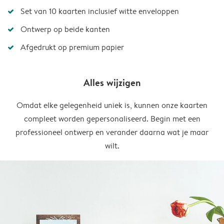
Set van 10 kaarten inclusief witte enveloppen
Ontwerp op beide kanten
Afgedrukt op premium papier
Alles wijzigen
Omdat elke gelegenheid uniek is, kunnen onze kaarten
compleet worden gepersonaliseerd. Begin met een
professioneel ontwerp en verander daarna wat je maar
wilt.