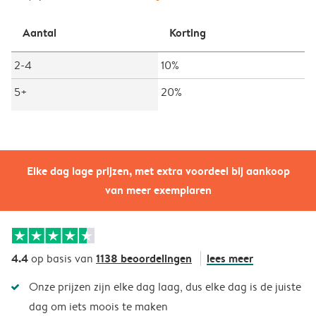
Aantal
Korting
2-4
10%
5+
20%
Elke dag lage prijzen, met extra voordeel bij aankoop
van meer exemplaren
4.4
1138 beoordelingen
lees meer
op basis van
Onze prijzen zijn elke dag laag, dus elke dag is de juiste
dag om iets moois te maken