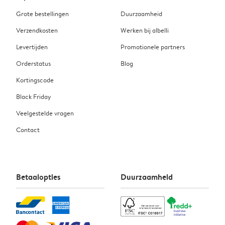
Grote bestellingen
Duurzaamheid
Verzendkosten
Werken bij albelli
Levertijden
Promotionele partners
Orderstatus
Blog
Kortingscode
Black Friday
Veelgestelde vragen
Contact
Betaalopties
Duurzaamheid