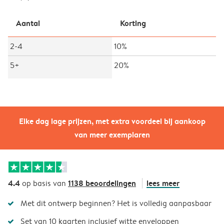
Aantal
Korting
2-4
10%
5+
20%
Elke dag lage prijzen, met extra voordeel bij aankoop
van meer exemplaren
4.4
1138 beoordelingen
lees meer
op basis van
Met dit ontwerp beginnen? Het is volledig aanpasbaar
Set van 10 kaarten inclusief witte enveloppen