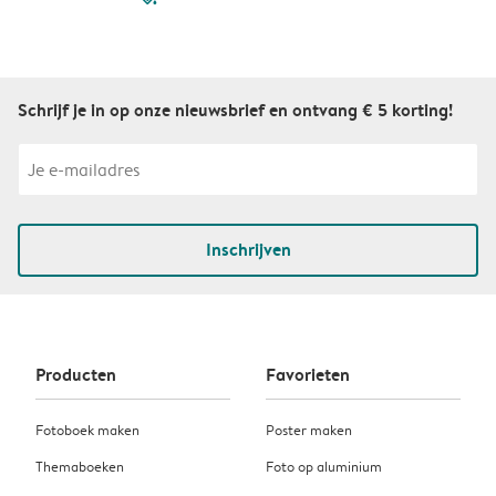
Schrijf je in op onze nieuwsbrief en ontvang € 5 korting!
Inschrijven
Producten
Favorieten
Fotoboek maken
Poster maken
Themaboeken
Foto op aluminium