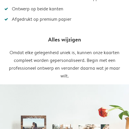
Ontwerp op beide kanten
Afgedrukt op premium papier
Alles wijzigen
Omdat elke gelegenheid uniek is, kunnen onze kaarten
compleet worden gepersonaliseerd. Begin met een
professioneel ontwerp en verander daarna wat je maar
wilt.