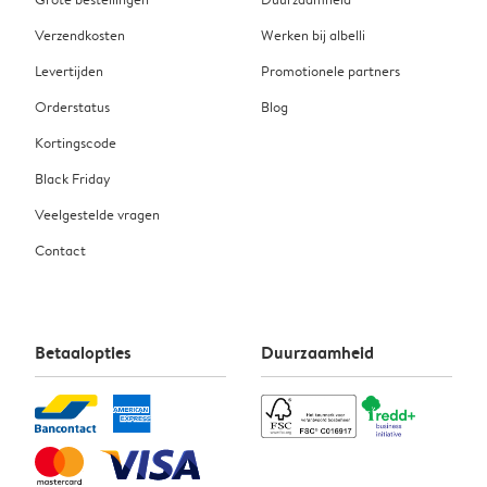
Verzendkosten
Werken bij albelli
Levertijden
Promotionele partners
Orderstatus
Blog
Kortingscode
Black Friday
Veelgestelde vragen
Contact
Betaalopties
Duurzaamheid