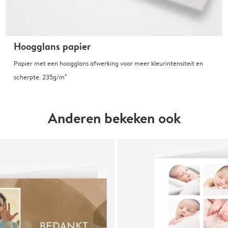
Hoogglans papier
Papier met een hoogglans afwerking voor meer kleurintensiteit en
scherpte. 235g/m²
Anderen bekeken ook