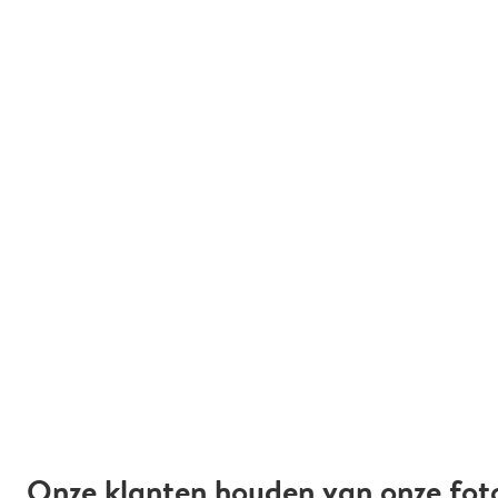
Onze klanten houden van onze fot