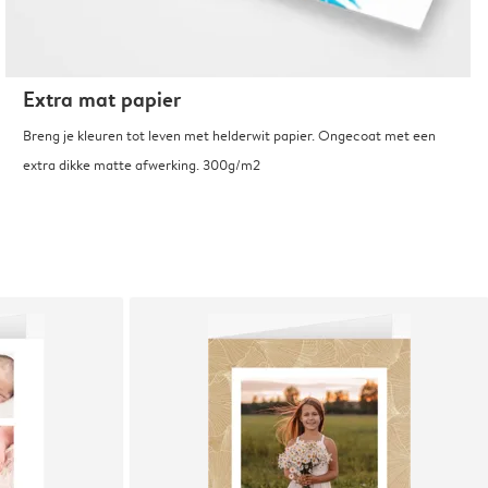
Extra mat papier
Breng je kleuren tot leven met helderwit papier. Ongecoat met een
extra dikke matte afwerking. 300g/m2