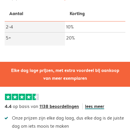
Aantal
Korting
2-4
10%
5+
20%
Elke dag lage prijzen, met extra voordeel bij aankoop
van meer exemplaren
4.4
1138 beoordelingen
lees meer
op basis van
Onze prijzen zijn elke dag laag, dus elke dag is de juiste
dag om iets moois te maken