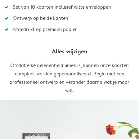
Set van 10 kaarten inclusief witte enveloppen
Ontwerp op beide kanten
Afgedrukt op premium papier
Alles wijzigen
Omdat elke gelegenheid uniek is, kunnen onze kaarten
compleet worden gepersonaliseerd. Begin met een
professioneel ontwerp en verander daarna wat je maar
wilt.