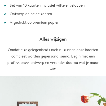
Set van 10 kaarten inclusief witte enveloppen
Ontwerp op beide kanten
Afgedrukt op premium papier
Alles wijzigen
Omdat elke gelegenheid uniek is, kunnen onze kaarten
compleet worden gepersonaliseerd. Begin met een
professioneel ontwerp en verander daarna wat je maar
wilt.