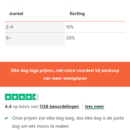
Aantal
Korting
2-4
10%
5+
20%
Elke dag lage prijzen, met extra voordeel bij aankoop
van meer exemplaren
4.4
1138 beoordelingen
lees meer
op basis van
Onze prijzen zijn elke dag laag, dus elke dag is de juiste
dag om iets moois te maken