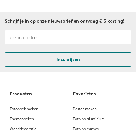
Schrijf je in op onze nieuwsbrief en ontvang € 5 korting!
Inschrijven
Producten
Favorieten
Fotoboek maken
Poster maken
Themaboeken
Foto op aluminium
Wanddecoratie
Foto op canvas