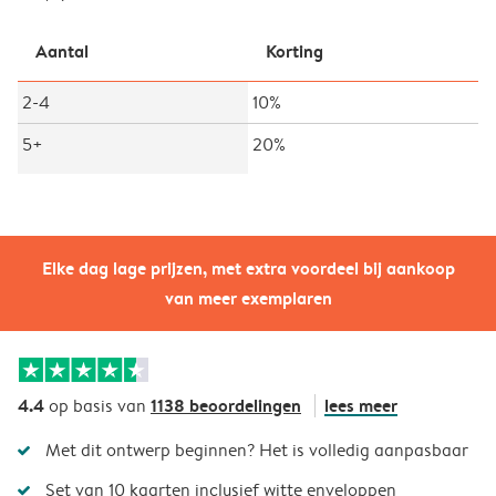
Aantal
Korting
2-4
10%
5+
20%
Elke dag lage prijzen, met extra voordeel bij aankoop
van meer exemplaren
4.4
1138 beoordelingen
lees meer
op basis van
Met dit ontwerp beginnen? Het is volledig aanpasbaar
Set van 10 kaarten inclusief witte enveloppen