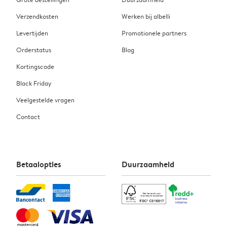
Verzendkosten
Werken bij albelli
Levertijden
Promotionele partners
Orderstatus
Blog
Kortingscode
Black Friday
Veelgestelde vragen
Contact
Betaalopties
Duurzaamheid