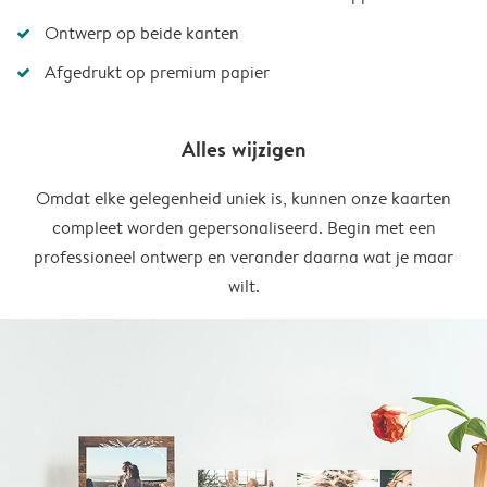
Ontwerp op beide kanten
Afgedrukt op premium papier
Alles wijzigen
Omdat elke gelegenheid uniek is, kunnen onze kaarten
compleet worden gepersonaliseerd. Begin met een
professioneel ontwerp en verander daarna wat je maar
wilt.