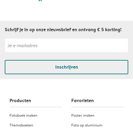
Schrijf je in op onze nieuwsbrief en ontvang € 5 korting!
Inschrijven
Producten
Favorieten
Fotoboek maken
Poster maken
Themaboeken
Foto op aluminium