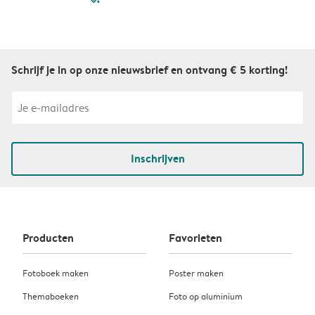
Schrijf je in op onze nieuwsbrief en ontvang € 5 korting!
Inschrijven
Producten
Favorieten
Fotoboek maken
Poster maken
Themaboeken
Foto op aluminium