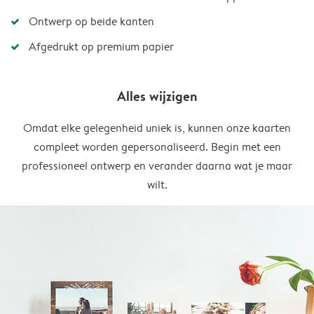
Ontwerp op beide kanten
Afgedrukt op premium papier
Alles wijzigen
Omdat elke gelegenheid uniek is, kunnen onze kaarten
compleet worden gepersonaliseerd. Begin met een
professioneel ontwerp en verander daarna wat je maar
wilt.