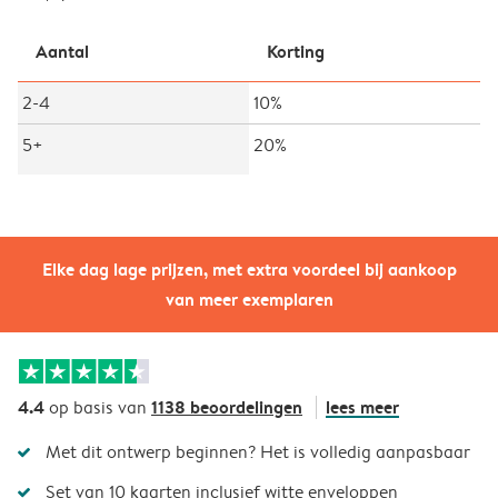
Aantal
Korting
2-4
10%
5+
20%
Elke dag lage prijzen, met extra voordeel bij aankoop
van meer exemplaren
4.4
1138 beoordelingen
lees meer
op basis van
Met dit ontwerp beginnen? Het is volledig aanpasbaar
Set van 10 kaarten inclusief witte enveloppen