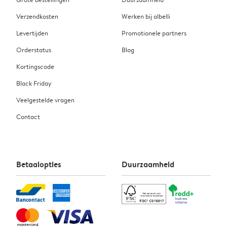
Verzendkosten
Werken bij albelli
Levertijden
Promotionele partners
Orderstatus
Blog
Kortingscode
Black Friday
Veelgestelde vragen
Contact
Betaalopties
Duurzaamheid