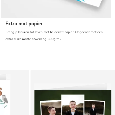
Extra mat papier
Breng je kleuren tot leven met helderwit papier. Ongecoat met een
extra dikke matte afwerking. 300g/m2