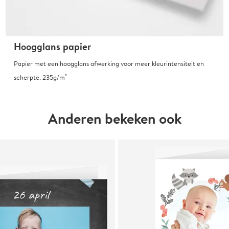
Hoogglans papier
Papier met een hoogglans afwerking voor meer kleurintensiteit en
scherpte. 235g/m²
Anderen bekeken ook