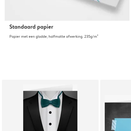
Standaard papier
Papier met een gladde, halfmatte afwerking. 235g/m²