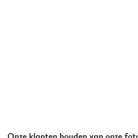
Onze klanten houden van onze fot