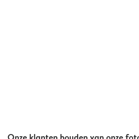
Onze klanten houden van onze fot