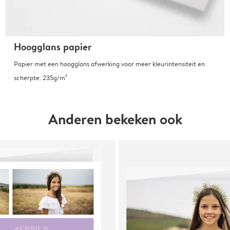
Hoogglans papier
Papier met een hoogglans afwerking voor meer kleurintensiteit en
scherpte. 235g/m²
Anderen bekeken ook