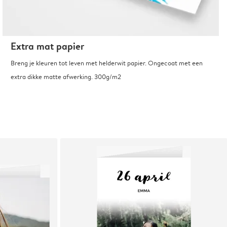
Extra mat papier
Breng je kleuren tot leven met helderwit papier. Ongecoat met een
extra dikke matte afwerking. 300g/m2