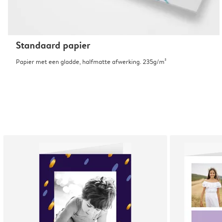
Standaard papier
Papier met een gladde, halfmatte afwerking. 235g/m²