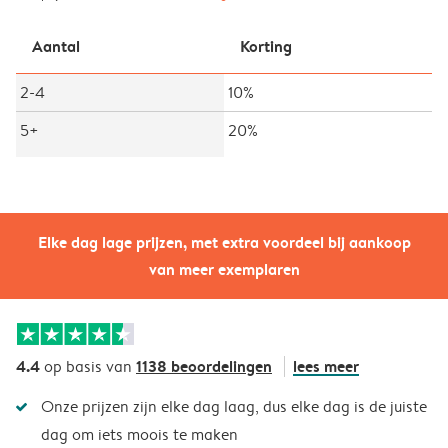
Aantal
Korting
2-4
10%
5+
20%
Elke dag lage prijzen, met extra voordeel bij aankoop
van meer exemplaren
4.4
1138 beoordelingen
lees meer
op basis van
Onze prijzen zijn elke dag laag, dus elke dag is de juiste
dag om iets moois te maken