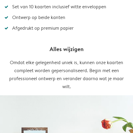
Set van 10 kaarten inclusief witte enveloppen
Ontwerp op beide kanten
Afgedrukt op premium papier
Alles wijzigen
Omdat elke gelegenheid uniek is, kunnen onze kaarten
compleet worden gepersonaliseerd. Begin met een
professioneel ontwerp en verander daarna wat je maar
wilt.