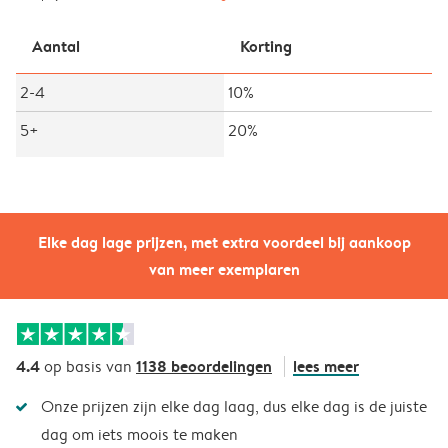
Aantal
Korting
2-4
10%
5+
20%
Elke dag lage prijzen, met extra voordeel bij aankoop
van meer exemplaren
4.4
1138 beoordelingen
lees meer
op basis van
Onze prijzen zijn elke dag laag, dus elke dag is de juiste
dag om iets moois te maken