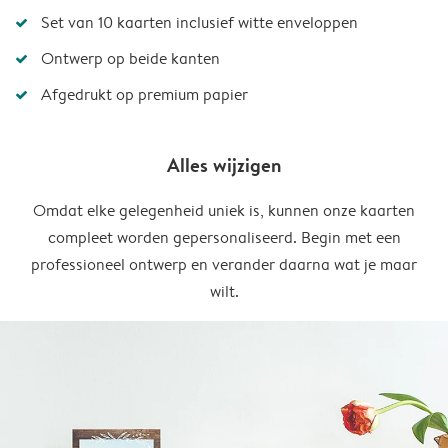
Set van 10 kaarten inclusief witte enveloppen
Ontwerp op beide kanten
Afgedrukt op premium papier
Alles wijzigen
Omdat elke gelegenheid uniek is, kunnen onze kaarten
compleet worden gepersonaliseerd. Begin met een
professioneel ontwerp en verander daarna wat je maar
wilt.