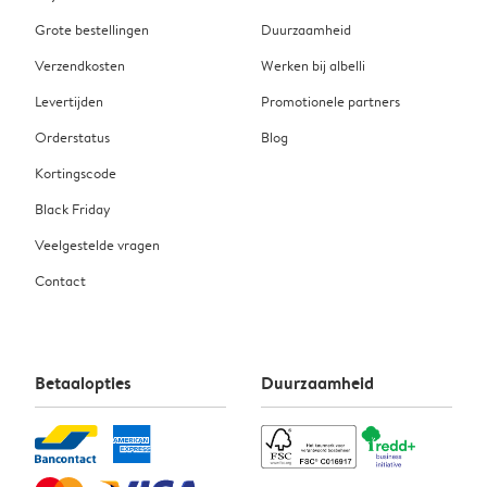
Grote bestellingen
Duurzaamheid
Verzendkosten
Werken bij albelli
Levertijden
Promotionele partners
Orderstatus
Blog
Kortingscode
Black Friday
Veelgestelde vragen
Contact
Betaalopties
Duurzaamheid