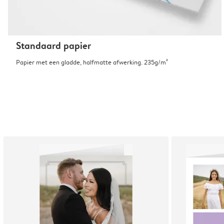
Standaard papier
Papier met een gladde, halfmatte afwerking. 235g/m²