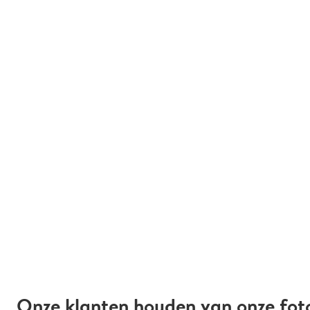
Onze klanten houden van onze fot