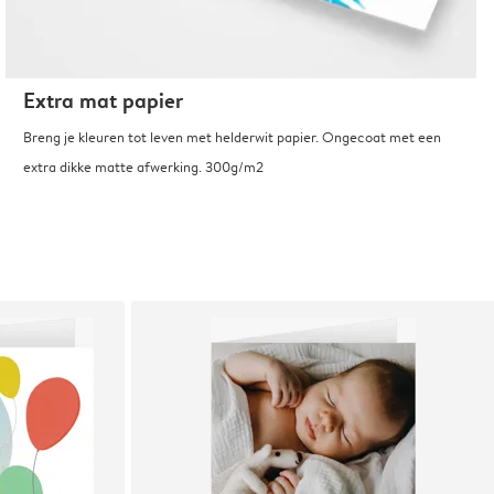
Extra mat papier
Breng je kleuren tot leven met helderwit papier. Ongecoat met een
extra dikke matte afwerking. 300g/m2