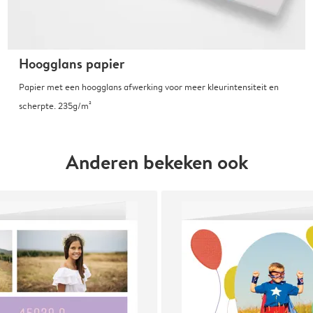
Hoogglans papier
Papier met een hoogglans afwerking voor meer kleurintensiteit en
scherpte. 235g/m²
Anderen bekeken ook