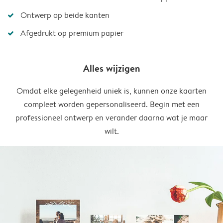
Ontwerp op beide kanten
Afgedrukt op premium papier
Alles wijzigen
Omdat elke gelegenheid uniek is, kunnen onze kaarten
compleet worden gepersonaliseerd. Begin met een
professioneel ontwerp en verander daarna wat je maar
wilt.