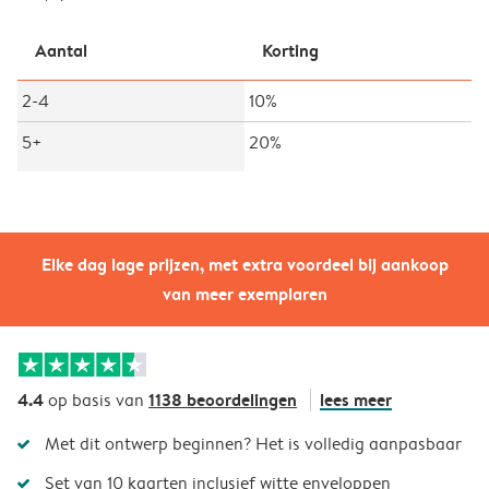
Aantal
Korting
2-4
10%
5+
20%
Elke dag lage prijzen, met extra voordeel bij aankoop
van meer exemplaren
4.4
1138 beoordelingen
lees meer
op basis van
Met dit ontwerp beginnen? Het is volledig aanpasbaar
Set van 10 kaarten inclusief witte enveloppen