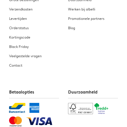
Verzendkosten
Werken bij albelli
Levertijden
Promotionele partners
Orderstatus
Blog
Kortingscode
Black Friday
Veelgestelde vragen
Contact
Betaalopties
Duurzaamheid