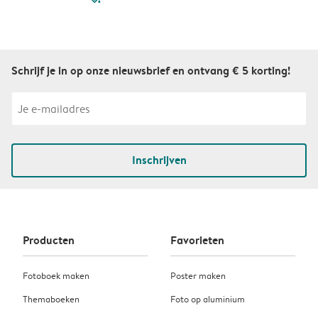
Schrijf je in op onze nieuwsbrief en ontvang € 5 korting!
Inschrijven
Producten
Favorieten
Fotoboek maken
Poster maken
Themaboeken
Foto op aluminium