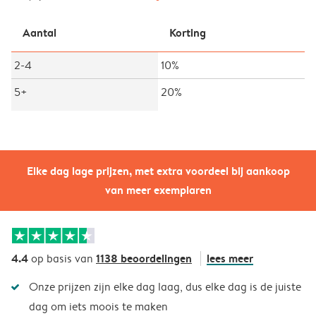
Aantal
Korting
2-4
10%
5+
20%
Elke dag lage prijzen, met extra voordeel bij aankoop
van meer exemplaren
4.4
1138 beoordelingen
lees meer
op basis van
Onze prijzen zijn elke dag laag, dus elke dag is de juiste
dag om iets moois te maken