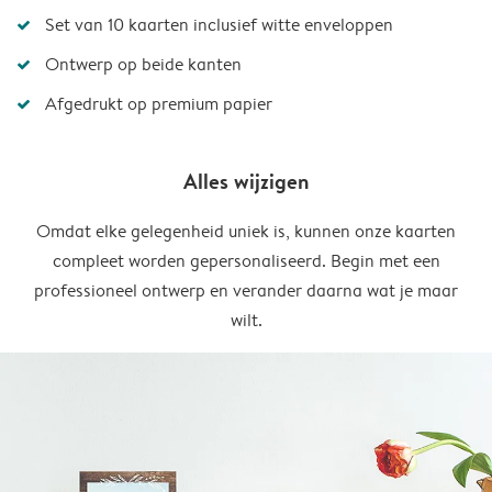
Set van 10 kaarten inclusief witte enveloppen
Ontwerp op beide kanten
Afgedrukt op premium papier
Alles wijzigen
Omdat elke gelegenheid uniek is, kunnen onze kaarten
compleet worden gepersonaliseerd. Begin met een
professioneel ontwerp en verander daarna wat je maar
wilt.