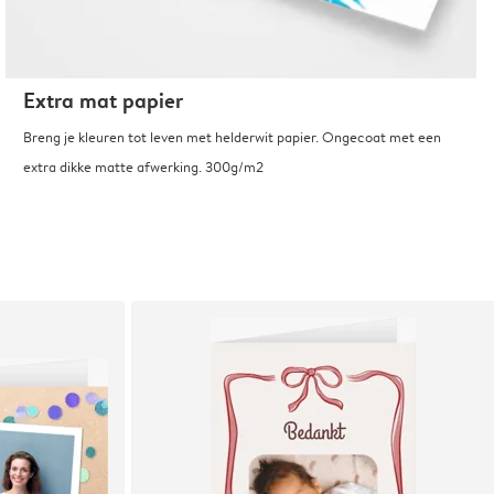
Extra mat papier
Breng je kleuren tot leven met helderwit papier. Ongecoat met een
extra dikke matte afwerking. 300g/m2