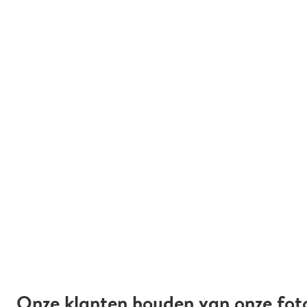
Onze klanten houden van onze fot