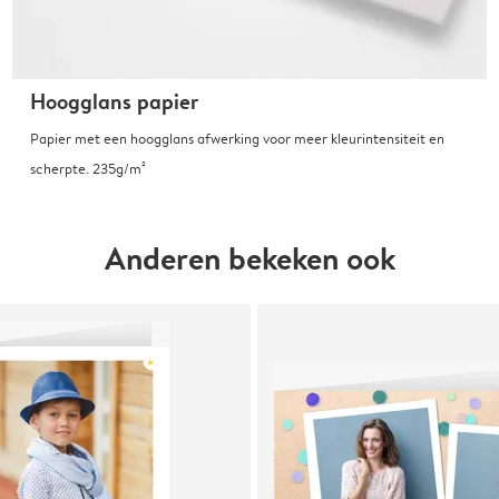
Hoogglans papier
Papier met een hoogglans afwerking voor meer kleurintensiteit en
scherpte. 235g/m²
Anderen bekeken ook