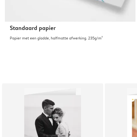
Standaard papier
Papier met een gladde, halfmatte afwerking. 235g/m²