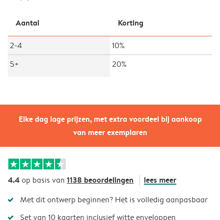
Aantal
Korting
2-4
10%
5+
20%
Elke dag lage prijzen, met extra voordeel bij aankoop
van meer exemplaren
4.4
1138 beoordelingen
lees meer
op basis van
Met dit ontwerp beginnen? Het is volledig aanpasbaar
Set van 10 kaarten inclusief witte enveloppen