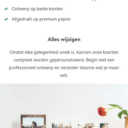
Ontwerp op beide kanten
Afgedrukt op premium papier
Alles wijzigen
Omdat elke gelegenheid uniek is, kunnen onze kaarten
compleet worden gepersonaliseerd. Begin met een
professioneel ontwerp en verander daarna wat je maar
wilt.