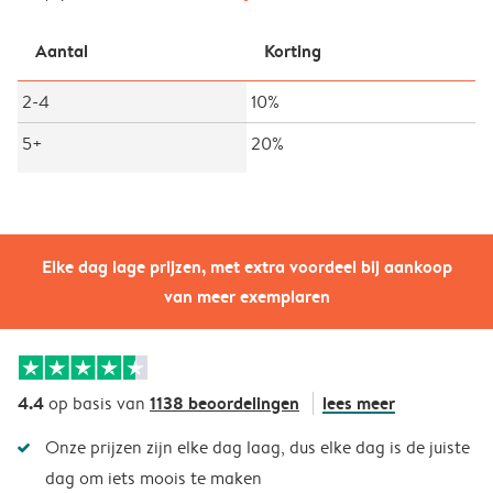
Aantal
Korting
2-4
10%
5+
20%
Elke dag lage prijzen, met extra voordeel bij aankoop
van meer exemplaren
4.4
1138 beoordelingen
lees meer
op basis van
Onze prijzen zijn elke dag laag, dus elke dag is de juiste
dag om iets moois te maken