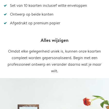
Set van 10 kaarten inclusief witte enveloppen
Ontwerp op beide kanten
Afgedrukt op premium papier
Alles wijzigen
Omdat elke gelegenheid uniek is, kunnen onze kaarten
compleet worden gepersonaliseerd. Begin met een
professioneel ontwerp en verander daarna wat je maar
wilt.