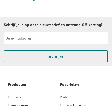
Schrijf je in op onze nieuwsbrief en ontvang € 5 korting!
Inschrijven
Producten
Favorieten
Fotoboek maken
Poster maken
Themaboeken
Foto op aluminium