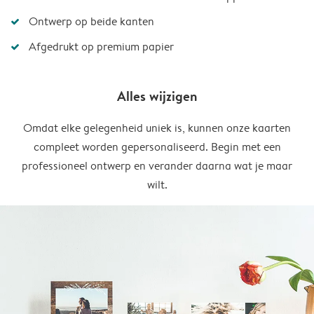
Ontwerp op beide kanten
Afgedrukt op premium papier
Alles wijzigen
Omdat elke gelegenheid uniek is, kunnen onze kaarten
compleet worden gepersonaliseerd. Begin met een
professioneel ontwerp en verander daarna wat je maar
wilt.