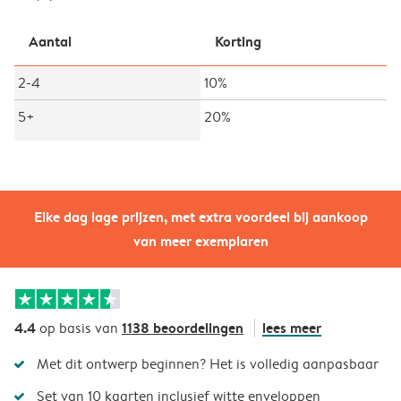
Aantal
Korting
2-4
10%
5+
20%
Elke dag lage prijzen, met extra voordeel bij aankoop
van meer exemplaren
4.4
1138 beoordelingen
lees meer
op basis van
Met dit ontwerp beginnen? Het is volledig aanpasbaar
Set van 10 kaarten inclusief witte enveloppen