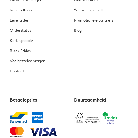
Verzendkosten
Werken bij albelli
Levertijden
Promotionele partners
Orderstatus
Blog
Kortingscode
Black Friday
Veelgestelde vragen
Contact
Betaalopties
Duurzaamheid