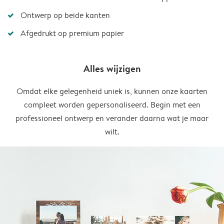
Ontwerp op beide kanten
Afgedrukt op premium papier
Alles wijzigen
Omdat elke gelegenheid uniek is, kunnen onze kaarten
compleet worden gepersonaliseerd. Begin met een
professioneel ontwerp en verander daarna wat je maar
wilt.