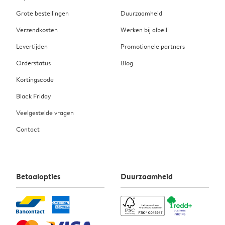
Grote bestellingen
Duurzaamheid
Verzendkosten
Werken bij albelli
Levertijden
Promotionele partners
Orderstatus
Blog
Kortingscode
Black Friday
Veelgestelde vragen
Contact
Betaalopties
Duurzaamheid