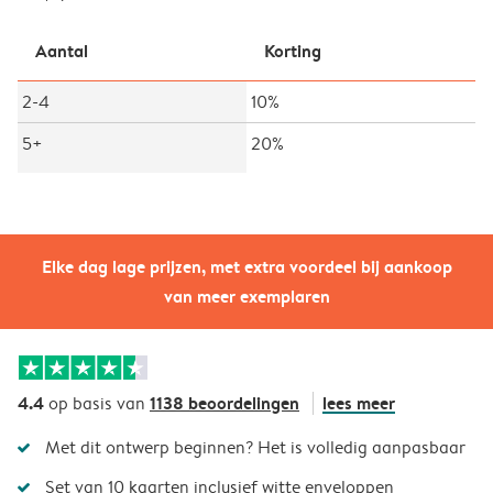
Aantal
Korting
2-4
10%
5+
20%
Elke dag lage prijzen, met extra voordeel bij aankoop
van meer exemplaren
4.4
1138 beoordelingen
lees meer
op basis van
Met dit ontwerp beginnen? Het is volledig aanpasbaar
Set van 10 kaarten inclusief witte enveloppen