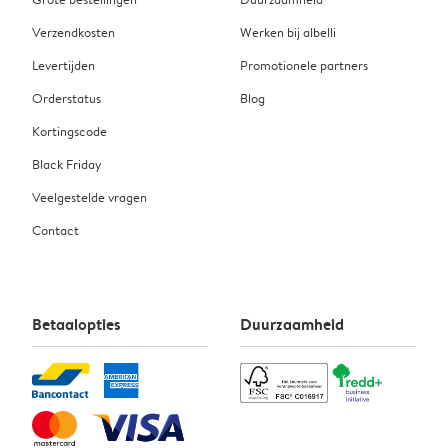
Verzendkosten
Werken bij albelli
Levertijden
Promotionele partners
Orderstatus
Blog
Kortingscode
Black Friday
Veelgestelde vragen
Contact
Betaalopties
Duurzaamheid