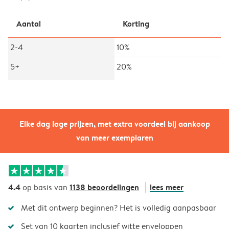
Aantal
Korting
2-4
10%
5+
20%
Elke dag lage prijzen, met extra voordeel bij aankoop
van meer exemplaren
4.4
1138 beoordelingen
lees meer
op basis van
Met dit ontwerp beginnen? Het is volledig aanpasbaar
Set van 10 kaarten inclusief witte enveloppen