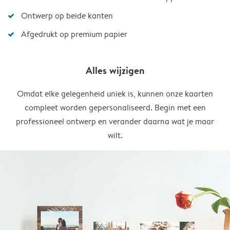
Ontwerp op beide kanten
Afgedrukt op premium papier
Alles wijzigen
Omdat elke gelegenheid uniek is, kunnen onze kaarten
compleet worden gepersonaliseerd. Begin met een
professioneel ontwerp en verander daarna wat je maar
wilt.