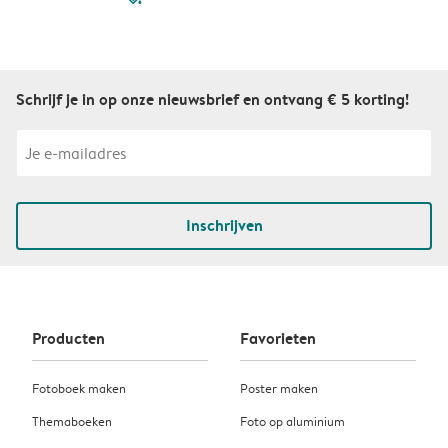
Schrijf je in op onze nieuwsbrief en ontvang € 5 korting!
Inschrijven
Producten
Favorieten
Fotoboek maken
Poster maken
Themaboeken
Foto op aluminium