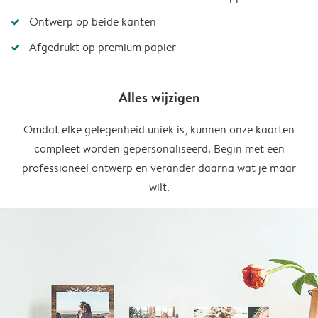
Ontwerp op beide kanten
Afgedrukt op premium papier
Alles wijzigen
Omdat elke gelegenheid uniek is, kunnen onze kaarten
compleet worden gepersonaliseerd. Begin met een
professioneel ontwerp en verander daarna wat je maar
wilt.