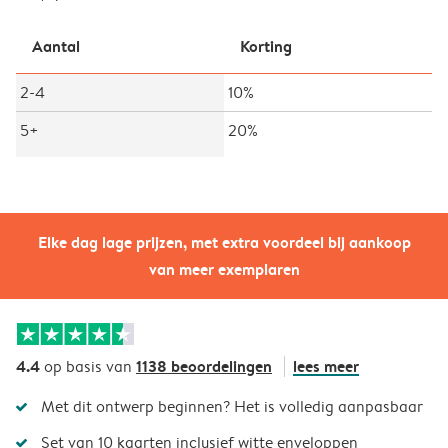
Aantal
Korting
2-4
10%
5+
20%
Elke dag lage prijzen, met extra voordeel bij aankoop
van meer exemplaren
4.4
1138 beoordelingen
lees meer
op basis van
Met dit ontwerp beginnen? Het is volledig aanpasbaar
Set van 10 kaarten inclusief witte enveloppen