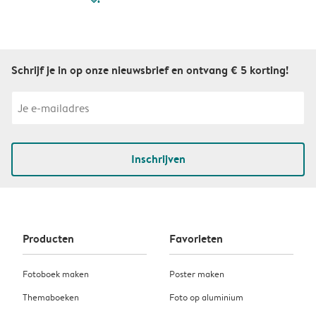
Schrijf je in op onze nieuwsbrief en ontvang € 5 korting!
Inschrijven
Producten
Favorieten
Fotoboek maken
Poster maken
Themaboeken
Foto op aluminium