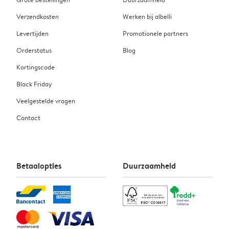
Verzendkosten
Werken bij albelli
Levertijden
Promotionele partners
Orderstatus
Blog
Kortingscode
Black Friday
Veelgestelde vragen
Contact
Betaalopties
Duurzaamheid