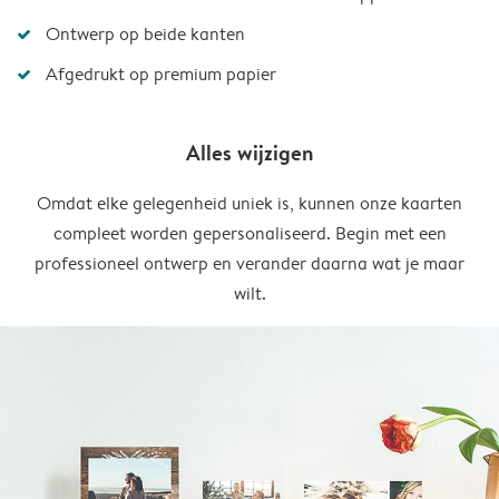
Ontwerp op beide kanten
Afgedrukt op premium papier
Alles wijzigen
Omdat elke gelegenheid uniek is, kunnen onze kaarten
compleet worden gepersonaliseerd. Begin met een
professioneel ontwerp en verander daarna wat je maar
wilt.