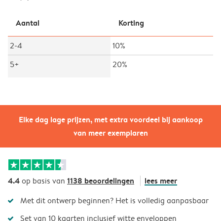
Aantal
Korting
2-4
10%
5+
20%
Elke dag lage prijzen, met extra voordeel bij aankoop
van meer exemplaren
4.4
1138 beoordelingen
lees meer
op basis van
Met dit ontwerp beginnen? Het is volledig aanpasbaar
Set van 10 kaarten inclusief witte enveloppen