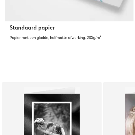
Standaard papier
Papier met een gladde, halfmatte afwerking. 235g/m²