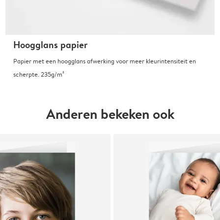
Hoogglans papier
Papier met een hoogglans afwerking voor meer kleurintensiteit en
scherpte. 235g/m²
Anderen bekeken ook