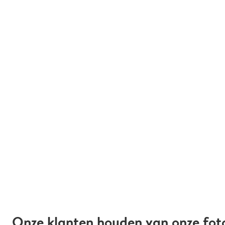
Onze klanten houden van onze fot