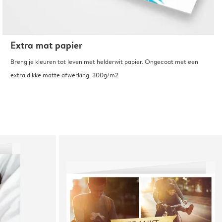
Extra mat papier
Breng je kleuren tot leven met helderwit papier. Ongecoat met een
extra dikke matte afwerking. 300g/m2