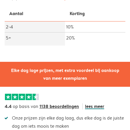
Aantal
Korting
2-4
10%
5+
20%
Elke dag lage prijzen, met extra voordeel bij aankoop
van meer exemplaren
4.4
1138 beoordelingen
lees meer
op basis van
Onze prijzen zijn elke dag laag, dus elke dag is de juiste
dag om iets moois te maken