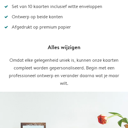
Set van 10 kaarten inclusief witte enveloppen
Ontwerp op beide kanten
Afgedrukt op premium papier
Alles wijzigen
Omdat elke gelegenheid uniek is, kunnen onze kaarten
compleet worden gepersonaliseerd. Begin met een
professioneel ontwerp en verander daarna wat je maar
wilt.