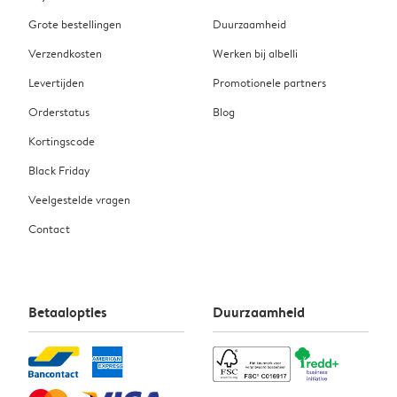
Grote bestellingen
Duurzaamheid
Verzendkosten
Werken bij albelli
Levertijden
Promotionele partners
Orderstatus
Blog
Kortingscode
Black Friday
Veelgestelde vragen
Contact
Betaalopties
Duurzaamheid