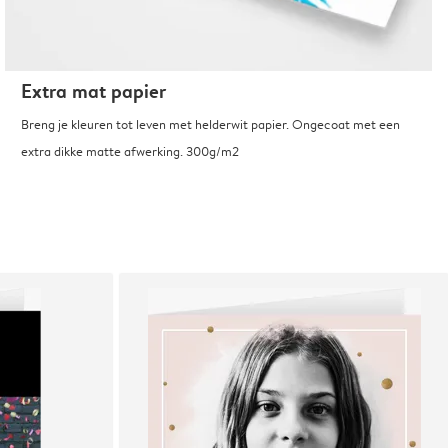
Extra mat papier
Breng je kleuren tot leven met helderwit papier. Ongecoat met een
extra dikke matte afwerking. 300g/m2