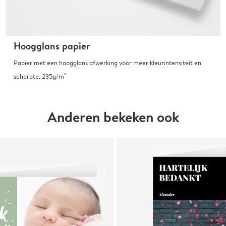
Hoogglans papier
Papier met een hoogglans afwerking voor meer kleurintensiteit en
scherpte. 235g/m²
Anderen bekeken ook