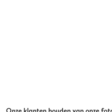
Onze klanten houden van onze fot