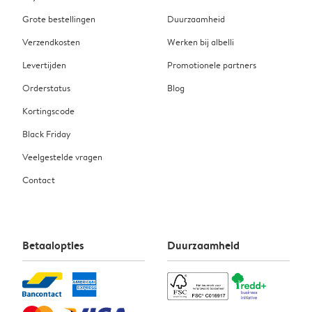
Grote bestellingen
Duurzaamheid
Verzendkosten
Werken bij albelli
Levertijden
Promotionele partners
Orderstatus
Blog
Kortingscode
Black Friday
Veelgestelde vragen
Contact
Betaalopties
Duurzaamheid