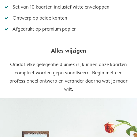
Set van 10 kaarten inclusief witte enveloppen
Ontwerp op beide kanten
Afgedrukt op premium papier
Alles wijzigen
Omdat elke gelegenheid uniek is, kunnen onze kaarten
compleet worden gepersonaliseerd. Begin met een
professioneel ontwerp en verander daarna wat je maar
wilt.