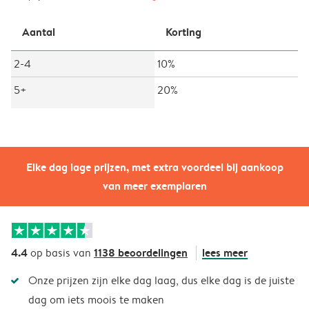
Aantal
Korting
2-4
10%
5+
20%
Elke dag lage prijzen, met extra voordeel bij aankoop
van meer exemplaren
4.4
1138 beoordelingen
lees meer
op basis van
Onze prijzen zijn elke dag laag, dus elke dag is de juiste
dag om iets moois te maken