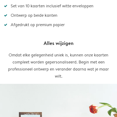
Set van 10 kaarten inclusief witte enveloppen
Ontwerp op beide kanten
Afgedrukt op premium papier
Alles wijzigen
Omdat elke gelegenheid uniek is, kunnen onze kaarten
compleet worden gepersonaliseerd. Begin met een
professioneel ontwerp en verander daarna wat je maar
wilt.