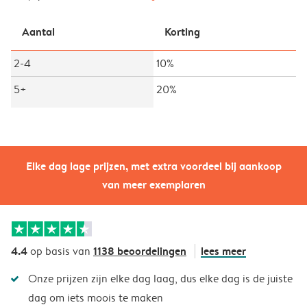
Aantal
Korting
2-4
10%
5+
20%
Elke dag lage prijzen, met extra voordeel bij aankoop
van meer exemplaren
4.4
1138 beoordelingen
lees meer
op basis van
Onze prijzen zijn elke dag laag, dus elke dag is de juiste
dag om iets moois te maken