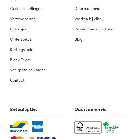
Grote bestellingen
Duurzaamheid
Verzendkosten
Werken bij albelli
Levertijden
Promotionele partners
Orderstatus
Blog
Kortingscode
Black Friday
Veelgestelde vragen
Contact
Betaalopties
Duurzaamheid