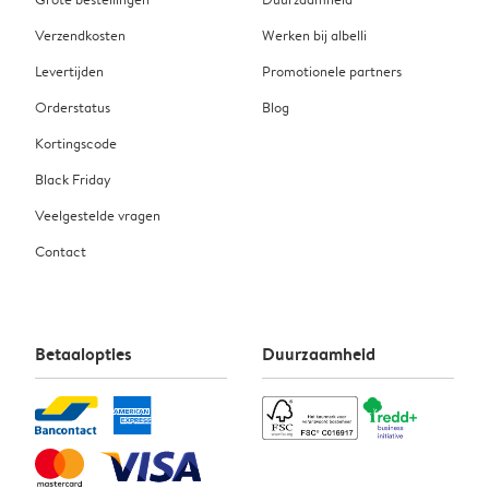
Verzendkosten
Werken bij albelli
Levertijden
Promotionele partners
Orderstatus
Blog
Kortingscode
Black Friday
Veelgestelde vragen
Contact
Betaalopties
Duurzaamheid