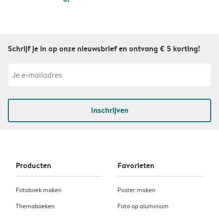
Schrijf je in op onze nieuwsbrief en ontvang € 5 korting!
Inschrijven
Producten
Favorieten
Fotoboek maken
Poster maken
Themaboeken
Foto op aluminium