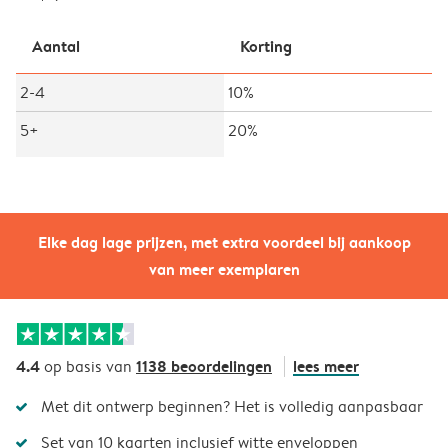
Aantal
Korting
2-4
10%
5+
20%
Elke dag lage prijzen, met extra voordeel bij aankoop
van meer exemplaren
4.4
1138 beoordelingen
lees meer
op basis van
Met dit ontwerp beginnen? Het is volledig aanpasbaar
Set van 10 kaarten inclusief witte enveloppen