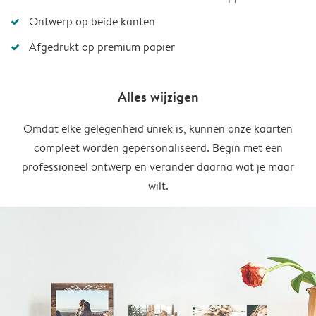
Ontwerp op beide kanten
Afgedrukt op premium papier
Alles wijzigen
Omdat elke gelegenheid uniek is, kunnen onze kaarten
compleet worden gepersonaliseerd. Begin met een
professioneel ontwerp en verander daarna wat je maar
wilt.