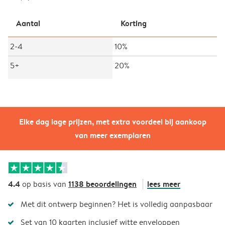
Aantal
Korting
2-4
10%
5+
20%
Elke dag lage prijzen, met extra voordeel bij aankoop
van meer exemplaren
4.4
1138 beoordelingen
lees meer
op basis van
Met dit ontwerp beginnen? Het is volledig aanpasbaar
Set van 10 kaarten inclusief witte enveloppen