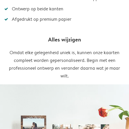
Ontwerp op beide kanten
Afgedrukt op premium papier
Alles wijzigen
Omdat elke gelegenheid uniek is, kunnen onze kaarten
compleet worden gepersonaliseerd. Begin met een
professioneel ontwerp en verander daarna wat je maar
wilt.