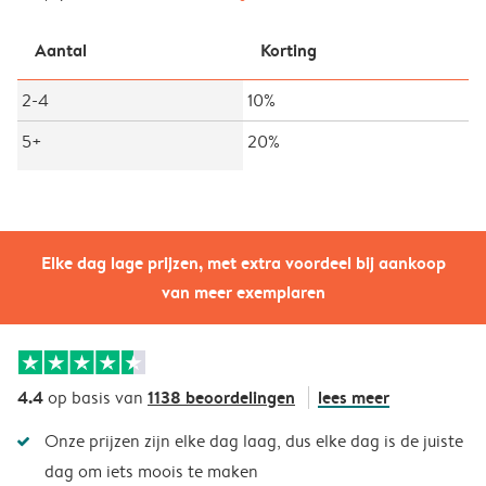
Aantal
Korting
2-4
10%
5+
20%
Elke dag lage prijzen, met extra voordeel bij aankoop
van meer exemplaren
4.4
1138 beoordelingen
lees meer
op basis van
Onze prijzen zijn elke dag laag, dus elke dag is de juiste
dag om iets moois te maken