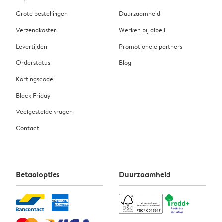
Grote bestellingen
Duurzaamheid
Verzendkosten
Werken bij albelli
Levertijden
Promotionele partners
Orderstatus
Blog
Kortingscode
Black Friday
Veelgestelde vragen
Contact
Betaalopties
Duurzaamheid