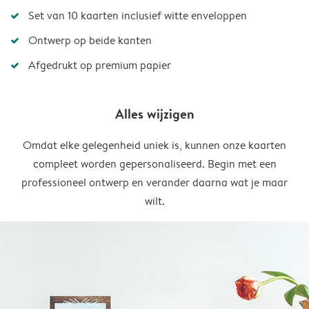
Set van 10 kaarten inclusief witte enveloppen
Ontwerp op beide kanten
Afgedrukt op premium papier
Alles wijzigen
Omdat elke gelegenheid uniek is, kunnen onze kaarten
compleet worden gepersonaliseerd. Begin met een
professioneel ontwerp en verander daarna wat je maar
wilt.