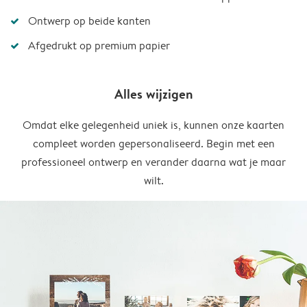
Ontwerp op beide kanten
Afgedrukt op premium papier
Alles wijzigen
Omdat elke gelegenheid uniek is, kunnen onze kaarten
compleet worden gepersonaliseerd. Begin met een
professioneel ontwerp en verander daarna wat je maar
wilt.