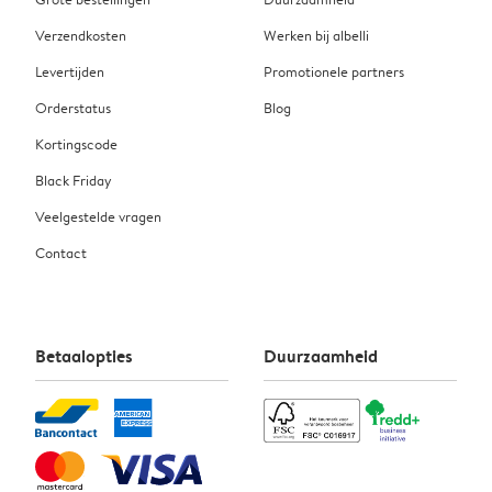
Verzendkosten
Werken bij albelli
Levertijden
Promotionele partners
Orderstatus
Blog
Kortingscode
Black Friday
Veelgestelde vragen
Contact
Betaalopties
Duurzaamheid