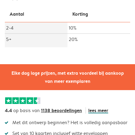
Aantal
Korting
2-4
10%
5+
20%
Elke dag lage prijzen, met extra voordeel bij aankoop
van meer exemplaren
4.4
1138 beoordelingen
lees meer
op basis van
Met dit ontwerp beginnen? Het is volledig aanpasbaar
Set van 10 kaarten inclusief witte enveloppen