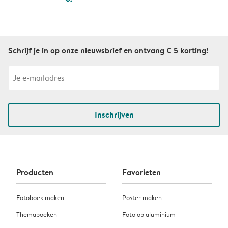
Schrijf je in op onze nieuwsbrief en ontvang € 5 korting!
Inschrijven
Producten
Favorieten
Fotoboek maken
Poster maken
Themaboeken
Foto op aluminium