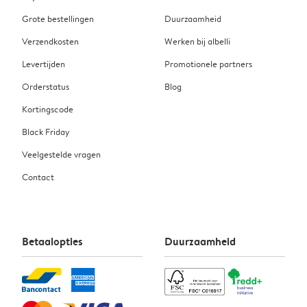
Grote bestellingen
Duurzaamheid
Verzendkosten
Werken bij albelli
Levertijden
Promotionele partners
Orderstatus
Blog
Kortingscode
Black Friday
Veelgestelde vragen
Contact
Betaalopties
Duurzaamheid