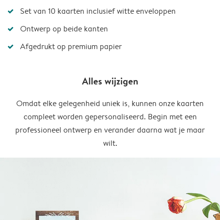
Set van 10 kaarten inclusief witte enveloppen
Ontwerp op beide kanten
Afgedrukt op premium papier
Alles wijzigen
Omdat elke gelegenheid uniek is, kunnen onze kaarten
compleet worden gepersonaliseerd. Begin met een
professioneel ontwerp en verander daarna wat je maar
wilt.