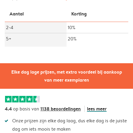
Aantal
Korting
2-4
10%
5+
20%
Elke dag lage prijzen, met extra voordeel bij aankoop
van meer exemplaren
4.4
1138 beoordelingen
lees meer
op basis van
Onze prijzen zijn elke dag laag, dus elke dag is de juiste
dag om iets moois te maken