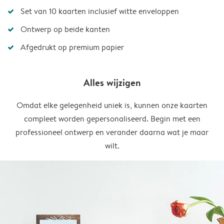
Set van 10 kaarten inclusief witte enveloppen
Ontwerp op beide kanten
Afgedrukt op premium papier
Alles wijzigen
Omdat elke gelegenheid uniek is, kunnen onze kaarten
compleet worden gepersonaliseerd. Begin met een
professioneel ontwerp en verander daarna wat je maar
wilt.