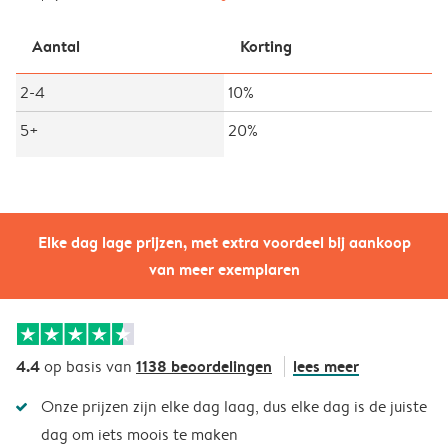
Aantal
Korting
2-4
10%
5+
20%
Elke dag lage prijzen, met extra voordeel bij aankoop
van meer exemplaren
4.4
1138 beoordelingen
lees meer
op basis van
Onze prijzen zijn elke dag laag, dus elke dag is de juiste
dag om iets moois te maken