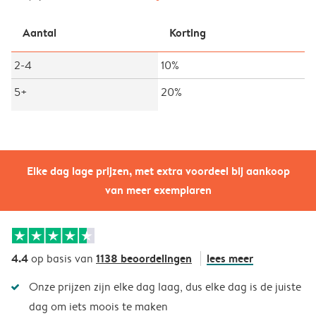
Aantal
Korting
2-4
10%
5+
20%
Elke dag lage prijzen, met extra voordeel bij aankoop
van meer exemplaren
4.4
1138 beoordelingen
lees meer
op basis van
Onze prijzen zijn elke dag laag, dus elke dag is de juiste
dag om iets moois te maken