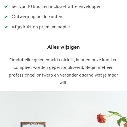
Set van 10 kaarten inclusief witte enveloppen
Ontwerp op beide kanten
Afgedrukt op premium papier
Alles wijzigen
Omdat elke gelegenheid uniek is, kunnen onze kaarten
compleet worden gepersonaliseerd. Begin met een
professioneel ontwerp en verander daarna wat je maar
wilt.